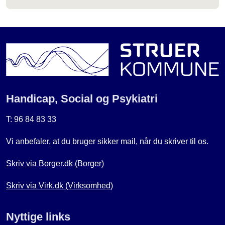
Handicap, Social og Psykiatri
T: 96 84 83 33
Vi anbefaler, at du bruger sikker mail, når du skriver til os.
Skriv via Borger.dk (Borger)
Skriv via Virk.dk (Virksomhed)
Nyttige links