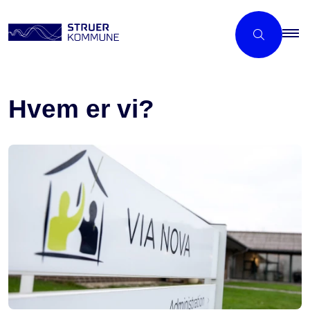
Hvem er vi?