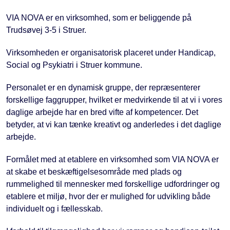
VIA NOVA er en virksomhed, som er beliggende på
Trudsøvej 3-5 i Struer.
Virksomheden er organisatorisk placeret under Handicap,
Social og Psykiatri i Struer kommune.
Personalet er en dynamisk gruppe, der repræsenterer
forskellige faggrupper, hvilket er medvirkende til at vi i vores
daglige arbejde har en bred vifte af kompetencer. Det
betyder, at vi kan tænke kreativt og anderledes i det daglige
arbejde.
Formålet med at etablere en virksomhed som VIA NOVA er
at skabe et beskæftigelsesområde med plads og
rummelighed til mennesker med forskellige udfordringer og
etablere et miljø, hvor der er mulighed for udvikling både
individuelt og i fællesskab.